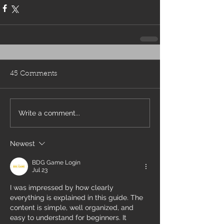
45 Comments
Write a comment...
Newest
BDG Game Login
Jul 23
I was impressed by how clearly 
everything is explained in this guide. The 
content is simple, well organized, and 
easy to understand for beginners. It 