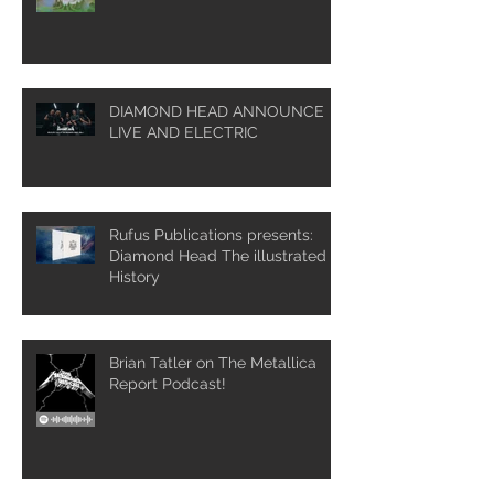
DIAMOND HEAD ANNOUNCE
LIVE AND ELECTRIC
Rufus Publications presents:
Diamond Head The illustrated
History
Brian Tatler on The Metallica
Report Podcast!