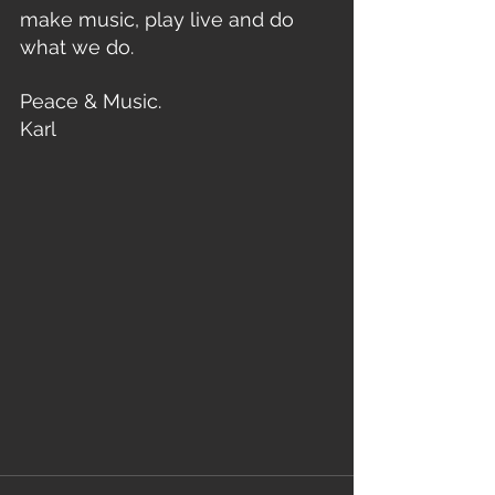
make music, play live and do 
what we do.
Peace & Music. 
Karl